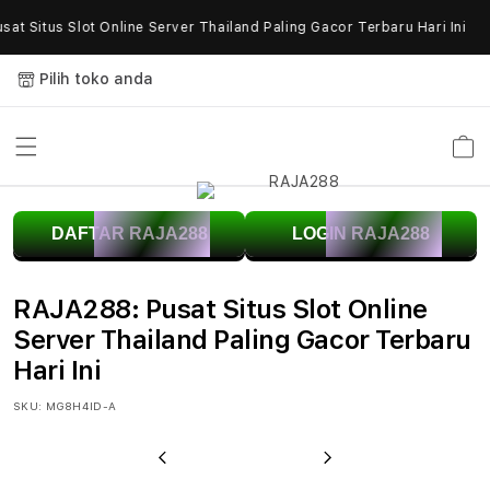
Skip to
t Situs Slot Online Server Thailand Paling Gacor Terbaru Hari Ini
content
Pilih toko anda
Keranja
R
DAFTAR RAJA288
LOGIN RAJA288
A
J
RAJA288: Pusat Situs Slot Online
A
Server Thailand Paling Gacor Terbaru
Hari Ini
2
SKU:
MG8H4ID-A
8
8
Previous
Next