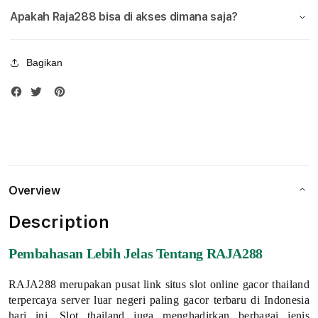
Hari
Hari
Apakah Raja288 bisa di akses dimana saja?
l
Ini
Ini
o
Bagikan
t
O
n
l
i
Overview
n
Description
e
Pembahasan Lebih Jelas Tentang RAJA288
S
RAJA288 merupakan pusat link situs slot online gacor thailand
e
terpercaya server luar negeri paling gacor terbaru di Indonesia
hari ini. Slot thailand juga menghadirkan berbagai jenis