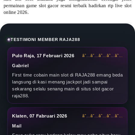
r
permainan game slot gacor resmi terbaik hadirkan rtp live slot
online 2026.
v
e
r
TESTIMONI MEMBER RAJA288
T
Pulo Raja, 17 Februari 2026
â˜…â˜…â˜…â˜…â˜…
h
Gabriel
a
First time cobain main slot di RAJA288 emang beda
langsung di kasi menang jackpot jadi sampai
i
sekarang selalu senang main di situs slot gacor
l
raja288.
a
Klaten, 07 Fabruari 2026
â˜…â˜…â˜…â˜…â˜…
n
Mail
d