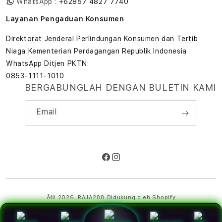
WhatsApp :
+62857 4827 7740
Layanan Pengaduan Konsumen
Direktorat Jenderal Perlindungan Konsumen dan Tertib
Niaga Kementerian Perdagangan Republik Indonesia
WhatsApp Ditjen PKTN:
0853-1111-1010
BERGABUNGLAH DENGAN BULETIN KAMI
Email
Facebook
Instagram
Metode
pembayaran
Â© 2026,
RAJA288
Didukung oleh Shopify