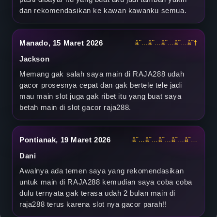
T
dan rekomendasikan ke kawan kawanku semua.
e
r
Manado, 15 Maret 2026
â˜…â˜…â˜…â˜…â˜†
Jackson
b
Memang gak salah saya main di RAJA288 udah
a
gacor prosesnya cepat dan gak bertele tele jadi
mau main slot juga gak ribet itu yang buat saya
r
betah main di slot gacor raja288.
u
H
Pontianak, 19 Maret 2026
â˜…â˜…â˜…â˜…â˜…
a
Dani
Awalnya ada temen saya yang rekomendasikan
r
untuk main di RAJA288 kemudian saya coba coba
i
dulu ternyata gak terasa udah 2 bulan main di
raja288 terus karena slot nya gacor parah!!
I