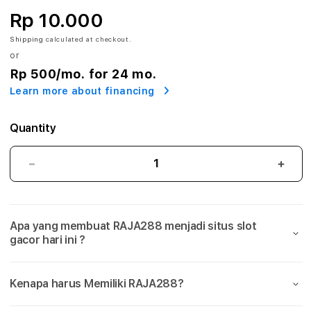
:
Rp 10.000
P
Shipping
calculated at checkout.
or
u
Rp 500
/mo. for 24 mo.
s
Learn more about financing
a
Quantity
t
S
RAJA288:
RAJA
Pusat
Pusa
i
Situs
Situs
Slot
Slot
t
Apa yang membuat RAJA288 menjadi situs slot
Online
Onlin
gacor hari ini ?
Server
Serv
u
Thailand
Thai
Paling
Palin
s
Kenapa harus Memiliki RAJA288?
Gacor
Gaco
Terbaru
Terb
S