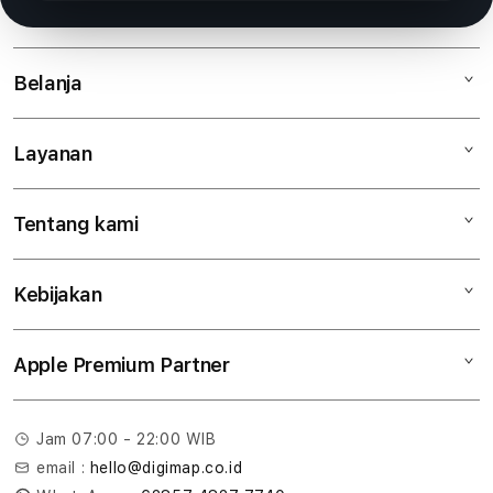
n
i
Belanja
Layanan
Mac
iPad
Tentang kami
Digimap Open Studio
iPhone
Metode pembayaran
Watch
Kebijakan
Hubungi kami
Tukar tambah
Musik
Lokasi gerai
Kebijakan garansi
Aksesoris
Apple Premium Partner
Syarat & Ketentuan
Tentang Digimap
Lokasi servis center
Pengiriman
Tentang MAP
Pembatalan transaksi
Jam 07:00 - 22:00 WIB
Privasi
email :
hello@digimap.co.id
Edukasi & Perusahaan