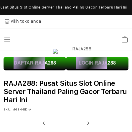
Skip to
at Situs Slot Online Server Thailand Paling Gacor Terbaru Hari Ini
content
Pilih toko anda
Keranja
R
DAFTAR RAJA288
LOGIN RAJA288
A
J
RAJA288: Pusat Situs Slot Online
A
Server Thailand Paling Gacor Terbaru
Hari Ini
2
SKU:
MG8H4ID-A
8
8
Previous
Next