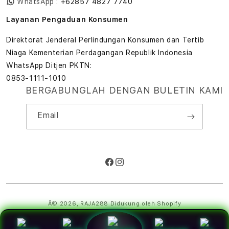
WhatsApp :
+62857 4827 7740
Layanan Pengaduan Konsumen
Direktorat Jenderal Perlindungan Konsumen dan Tertib
Niaga Kementerian Perdagangan Republik Indonesia
WhatsApp Ditjen PKTN:
0853-1111-1010
BERGABUNGLAH DENGAN BULETIN KAMI
Email
Facebook
Instagram
Metode
pembayaran
Â© 2026,
RAJA288
Didukung oleh Shopify