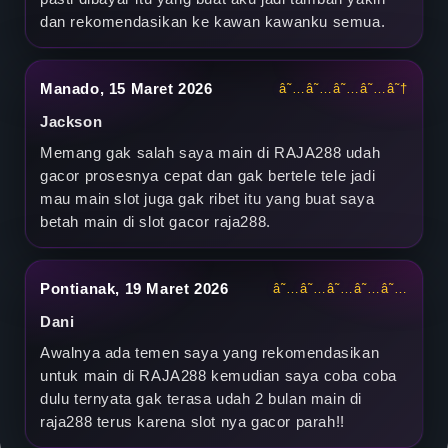
T
dan rekomendasikan ke kawan kawanku semua.
e
r
Manado, 15 Maret 2026
â˜…â˜…â˜…â˜…â˜†
Jackson
b
Memang gak salah saya main di RAJA288 udah
a
gacor prosesnya cepat dan gak bertele tele jadi
mau main slot juga gak ribet itu yang buat saya
r
betah main di slot gacor raja288.
u
H
Pontianak, 19 Maret 2026
â˜…â˜…â˜…â˜…â˜…
a
Dani
Awalnya ada temen saya yang rekomendasikan
r
untuk main di RAJA288 kemudian saya coba coba
i
dulu ternyata gak terasa udah 2 bulan main di
raja288 terus karena slot nya gacor parah!!
I