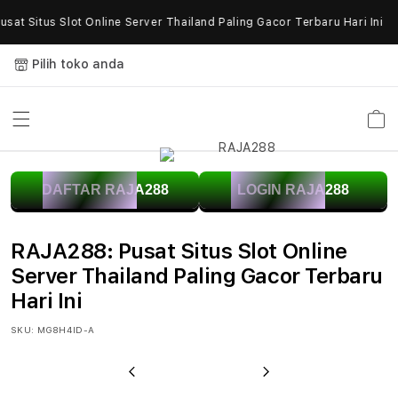
Skip to
at Situs Slot Online Server Thailand Paling Gacor Terbaru Hari Ini
content
Pilih toko anda
Keranja
R
DAFTAR RAJA288
LOGIN RAJA288
A
J
RAJA288: Pusat Situs Slot Online
A
Server Thailand Paling Gacor Terbaru
Hari Ini
2
SKU:
MG8H4ID-A
8
8
Previous
Next