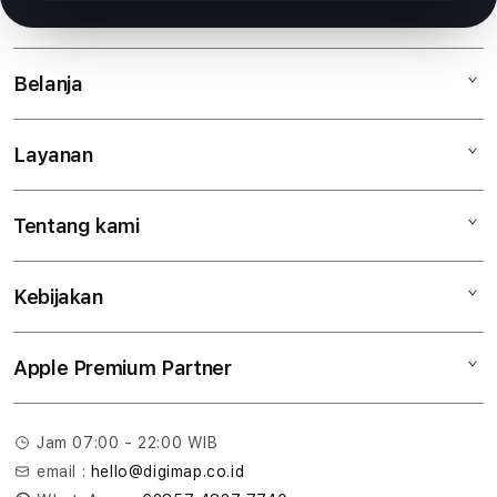
n
i
Belanja
Layanan
Mac
iPad
Tentang kami
Digimap Open Studio
iPhone
Metode pembayaran
Watch
Kebijakan
Hubungi kami
Tukar tambah
Musik
Lokasi gerai
Kebijakan garansi
Aksesoris
Apple Premium Partner
Syarat & Ketentuan
Tentang Digimap
Lokasi servis center
Pengiriman
Tentang MAP
Pembatalan transaksi
Jam 07:00 - 22:00 WIB
Privasi
email :
hello@digimap.co.id
Edukasi & Perusahaan