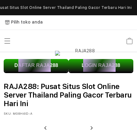
Skip to
at Situs Slot Online Server Thailand Paling Gacor Terbaru Hari Ini
content
Pilih toko anda
Keranja
R
DAFTAR RAJA288
LOGIN RAJA288
A
J
RAJA288: Pusat Situs Slot Online
A
Server Thailand Paling Gacor Terbaru
Hari Ini
2
SKU:
MG8H4ID-A
8
8
Previous
Next