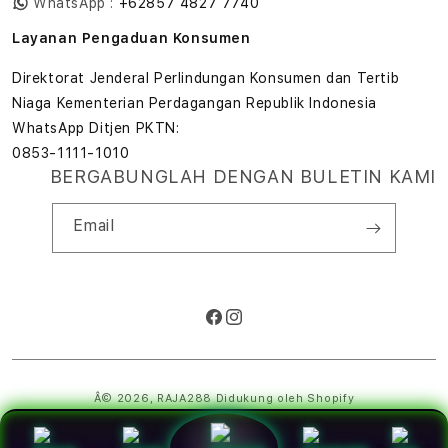
WhatsApp :
+62857 4827 7740
Layanan Pengaduan Konsumen
Direktorat Jenderal Perlindungan Konsumen dan Tertib
Niaga Kementerian Perdagangan Republik Indonesia
WhatsApp Ditjen PKTN:
0853-1111-1010
BERGABUNGLAH DENGAN BULETIN KAMI
Email
Facebook
Instagram
Metode
pembayaran
Â© 2026,
RAJA288
Didukung oleh Shopify