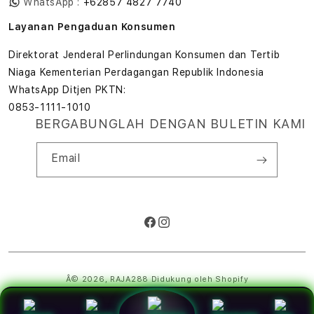
WhatsApp :
+62857 4827 7740
Layanan Pengaduan Konsumen
Direktorat Jenderal Perlindungan Konsumen dan Tertib
Niaga Kementerian Perdagangan Republik Indonesia
WhatsApp Ditjen PKTN:
0853-1111-1010
BERGABUNGLAH DENGAN BULETIN KAMI
Email
Facebook
Instagram
Metode
pembayaran
Â© 2026,
RAJA288
Didukung oleh Shopify