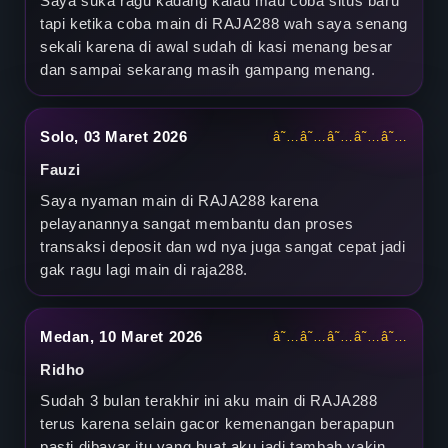
Saya suka ragu kadang kalau mau coba situs baru
tapi ketika coba main di RAJA288 wah saya senang
P
sekali karena di awal sudah di kasi menang besar
a
dan sampai sekarang masih gampang menang.
l
Solo, 03 Maret 2026
â˜…â˜…â˜…â˜…â˜…
i
Fauzi
n
Saya nyaman main di RAJA288 karena
g
pelayanannya sangat membantu dan proses
transaksi deposit dan wd nya juga sangat cepat jadi
G
gak ragu lagi main di raja288.
a
Medan, 10 Maret 2026
c
â˜…â˜…â˜…â˜…â˜…
Ridho
o
Sudah 3 bulan terakhir ini aku main di RAJA288
r
terus karena selain gacor kemenangan berapapun
pasti dibayar itu yang buat aku jadi tambah yakin