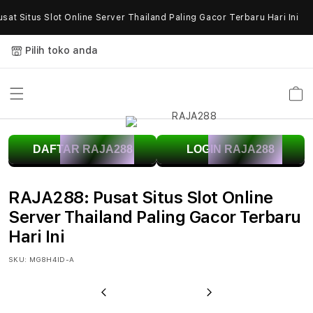
Skip to
t Situs Slot Online Server Thailand Paling Gacor Terbaru Hari Ini
content
Pilih toko anda
Keranja
R
DAFTAR RAJA288
LOGIN RAJA288
A
J
RAJA288: Pusat Situs Slot Online
A
Server Thailand Paling Gacor Terbaru
Hari Ini
2
SKU:
MG8H4ID-A
8
8
Previous
Next