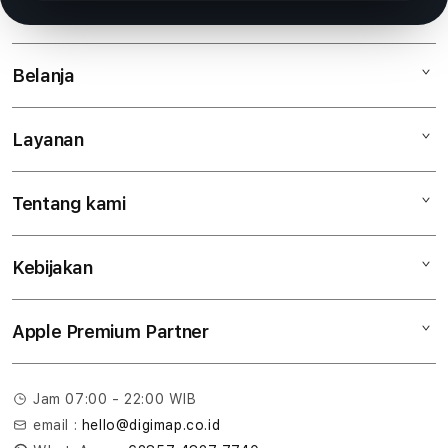
n
i
Belanja
Layanan
Mac
iPad
Tentang kami
Digimap Open Studio
iPhone
Metode pembayaran
Watch
Kebijakan
Hubungi kami
Tukar tambah
Musik
Lokasi gerai
Kebijakan garansi
Aksesoris
Apple Premium Partner
Syarat & Ketentuan
Tentang Digimap
Lokasi servis center
Pengiriman
Tentang MAP
Pembatalan transaksi
Jam 07:00 - 22:00 WIB
Privasi
email :
hello@digimap.co.id
Edukasi & Perusahaan