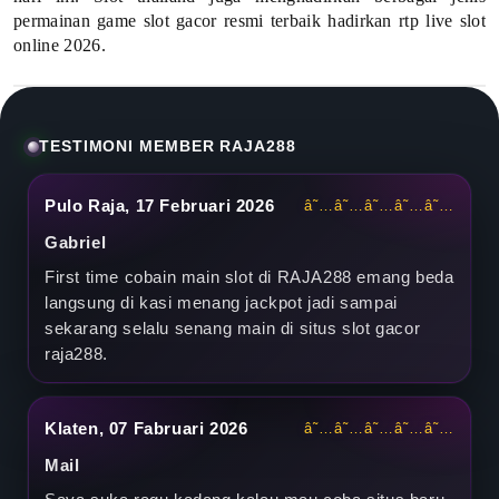
r
permainan game slot gacor resmi terbaik hadirkan rtp live slot
online 2026.
v
e
r
TESTIMONI MEMBER RAJA288
T
Pulo Raja, 17 Februari 2026
â˜…â˜…â˜…â˜…â˜…
h
Gabriel
a
First time cobain main slot di RAJA288 emang beda
langsung di kasi menang jackpot jadi sampai
i
sekarang selalu senang main di situs slot gacor
l
raja288.
a
Klaten, 07 Fabruari 2026
â˜…â˜…â˜…â˜…â˜…
n
Mail
d