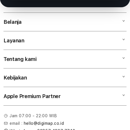
n
i
Belanja
Layanan
Mac
iPad
Tentang kami
Digimap Open Studio
iPhone
Metode pembayaran
Watch
Kebijakan
Hubungi kami
Tukar tambah
Musik
Lokasi gerai
Kebijakan garansi
Aksesoris
Apple Premium Partner
Syarat & Ketentuan
Tentang Digimap
Lokasi servis center
Pengiriman
Tentang MAP
Pembatalan transaksi
Jam 07:00 - 22:00 WIB
Privasi
email :
hello@digimap.co.id
Edukasi & Perusahaan