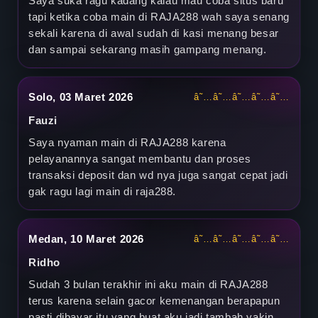
Saya suka ragu kadang kalau mau coba situs baru
tapi ketika coba main di RAJA288 wah saya senang
P
sekali karena di awal sudah di kasi menang besar
a
dan sampai sekarang masih gampang menang.
l
Solo, 03 Maret 2026
â˜…â˜…â˜…â˜…â˜…
i
Fauzi
n
Saya nyaman main di RAJA288 karena
g
pelayanannya sangat membantu dan proses
transaksi deposit dan wd nya juga sangat cepat jadi
G
gak ragu lagi main di raja288.
a
Medan, 10 Maret 2026
c
â˜…â˜…â˜…â˜…â˜…
Ridho
o
Sudah 3 bulan terakhir ini aku main di RAJA288
r
terus karena selain gacor kemenangan berapapun
pasti dibayar itu yang buat aku jadi tambah yakin